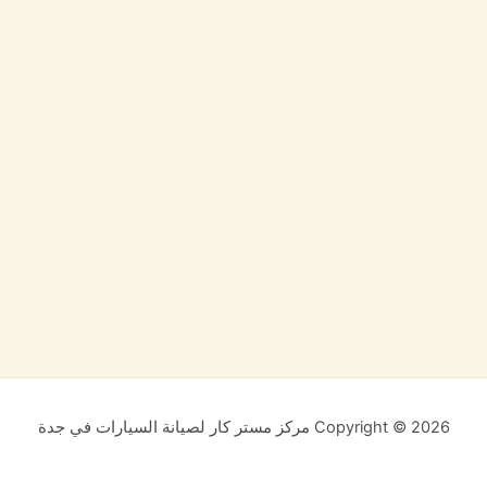
Copyright © 2026 مركز مستر كار لصيانة السيارات في جدة