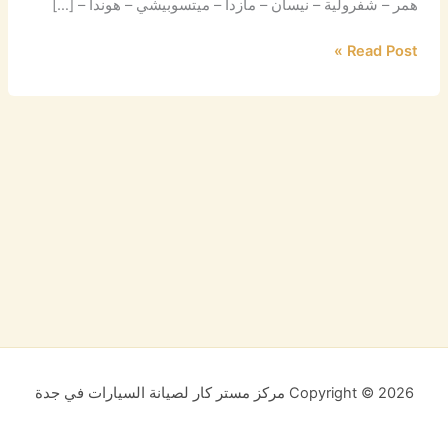
همر – شفرولية – نيسان – مازدا – ميتسوبيشي – هوندا – […]
Read Post »
Copyright © 2026 مركز مستر كار لصيانة السيارات في جدة