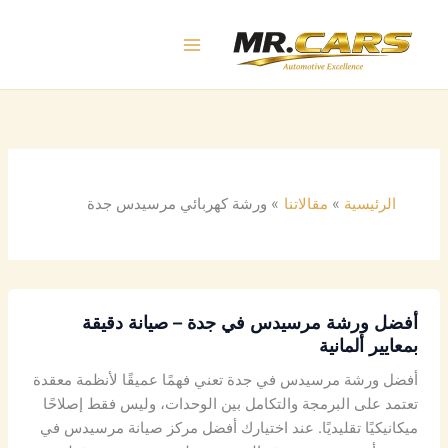
خطي
لى
لمحتوى
الرئيسية
مقالاتنا
ورشة كهربائي مرسيدس جدة
أفضل ورشة مرسيدس في جدة – صيانة دقيقة
بمعايير ألمانية
أفضل ورشة مرسيدس في جدة تعني فهمًا عميقًا لأنظمة معقدة
تعتمد على البرمجة والتكامل بين الوحدات، وليس فقط إصلاحًا
ميكانيكيًا تقليديًا. عند اختيارك أفضل مركز صيانة مرسيدس في