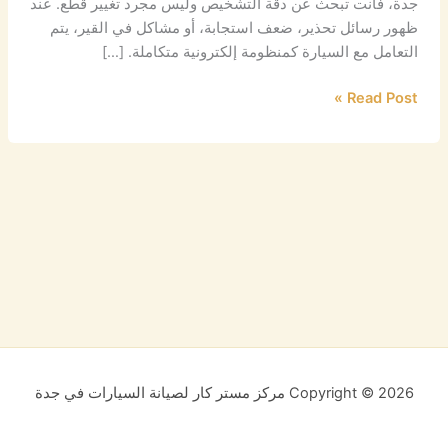
جدة، فأنت تبحث عن دقة التشخيص وليس مجرد تغيير قطع. عند
ظهور رسائل تحذير، ضعف استجابة، أو مشاكل في القير، يتم
التعامل مع السيارة كمنظومة إلكترونية متكاملة. […]
Read Post »
Copyright © 2026 مركز مستر كار لصيانة السيارات في جدة