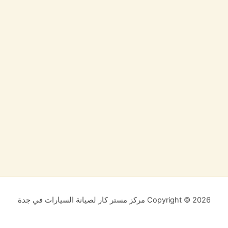
Copyright © 2026 مركز مستر كار لصيانة السيارات في جدة