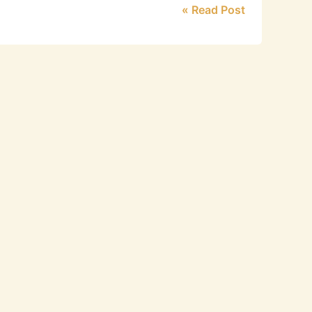
Read Post »