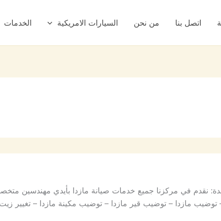
ة
اتصل بنا
من نحن
السيارات الامريكية
الخدمات
 جدة: نقدم في مركزنا جميع خدمات صيانة مازدا بأيدي مهندسين متخ
– توضيب مازدا – توضيب قير مازدا – توضيب مكينة مازدا – تغيير زيت