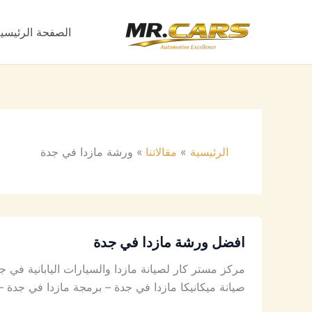
خطي
لى
الصفحة الرئيسي
لمحتوى
الرئيسية
مقالاتنا
ورشة مازدا في جدة
افضل ورشة مازدا في جدة
مركز مستر كار لصيانة مازدا والسيارات اليابانية في
صيانة ميكانيكا مازدا في جدة – برمجة مازدا في جدة 