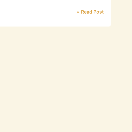
Read Post »