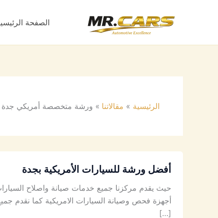
خطي
لى
الصفحة الرئيسي
لمحتوى
الرئيسية
مقالاتنا
ورشة متخصصة أمريكي جدة
أفضل ورشة للسيارات الأمريكية بجدة
حيث يقدم مركزنا جميع خدمات صيانة واصلاح السيارات
أجهزة فحص وصيانة السيارات الامريكية كما نقدم جميع 
[…]