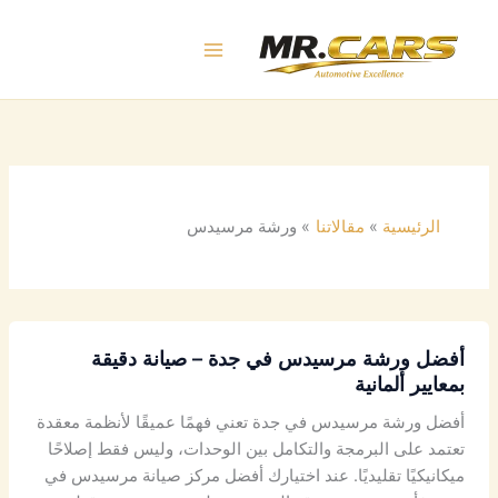
خطي
لى
لمحتوى
الرئيسية
مقالاتنا
ورشة مرسيدس
أفضل ورشة مرسيدس في جدة – صيانة دقيقة
بمعايير ألمانية
أفضل ورشة مرسيدس في جدة تعني فهمًا عميقًا لأنظمة معقدة
تعتمد على البرمجة والتكامل بين الوحدات، وليس فقط إصلاحًا
ميكانيكيًا تقليديًا. عند اختيارك أفضل مركز صيانة مرسيدس في