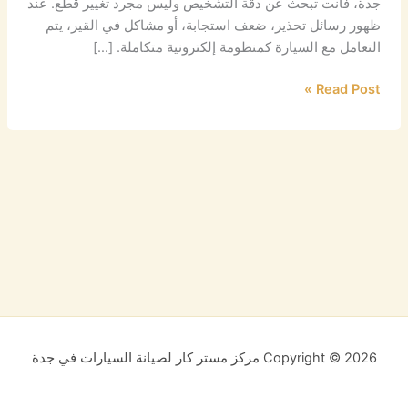
جدة، فأنت تبحث عن دقة التشخيص وليس مجرد تغيير قطع. عند
ظهور رسائل تحذير، ضعف استجابة، أو مشاكل في القير، يتم
التعامل مع السيارة كمنظومة إلكترونية متكاملة. […]
Read Post »
Copyright © 2026 مركز مستر كار لصيانة السيارات في جدة