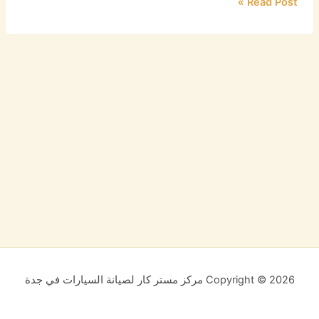
Read Post »
Copyright © 2026 مركز مستر كار لصيانة السيارات في جدة