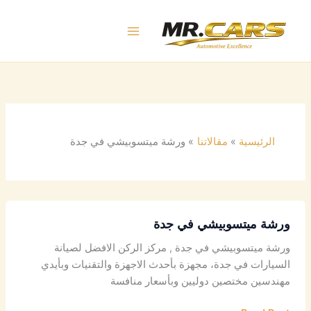
خطي
لى
لمحتوى
الرئيسية
مقالاتنا
ورشة ميتسوبيشي في جدة
ورشة ميتسوبيشي في جدة
ورشة ميتسوبيشي في جدة , مركز الركن الافضل لصيانة
السيارات في جدة، مجهزة بأحدث الاجهزة والتقنيات وبأيدي
مهندسين مختصين دوليين وبأسعار منافسة