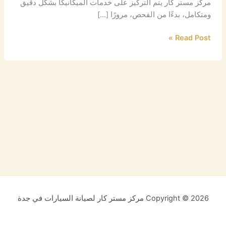
مركز مستر كار يتم التركيز على خدمات الميكانيكا بشكل دقيق
ومتكامل، بدءًا من الفحص، مرورًا […]
Read Post »
Copyright © 2026 مركز مستر كار لصيانة السيارات في جدة