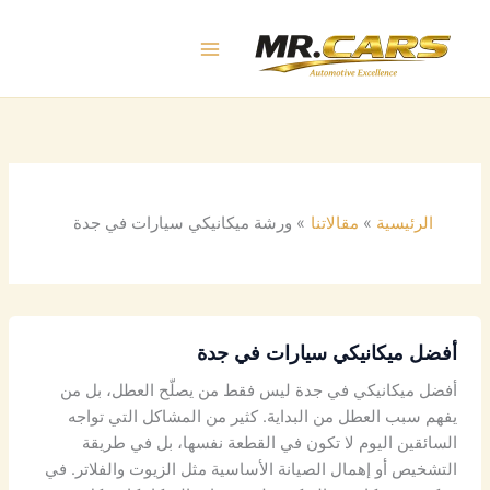
خطي
لى
لمحتوى
الرئيسية
مقالاتنا
ورشة ميكانيكي سيارات في جدة
أفضل ميكانيكي سيارات في جدة
أفضل ميكانيكي في جدة ليس فقط من يصلّح العطل، بل من
يفهم سبب العطل من البداية. كثير من المشاكل التي تواجه
السائقين اليوم لا تكون في القطعة نفسها، بل في طريقة
التشخيص أو إهمال الصيانة الأساسية مثل الزيوت والفلاتر. في