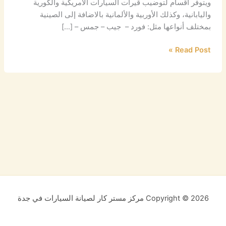
ويتوفر أقسام لتوضيب قيرات السيارات الامريكية والكورية
واليابانية، وكذلك الأوربية والألمانية بالاضافة إلى الصينية
بمختلف أنواعها مثل: فورد – جيب – جمس – […]
Read Post »
Copyright © 2026 مركز مستر كار لصيانة السيارات في جدة