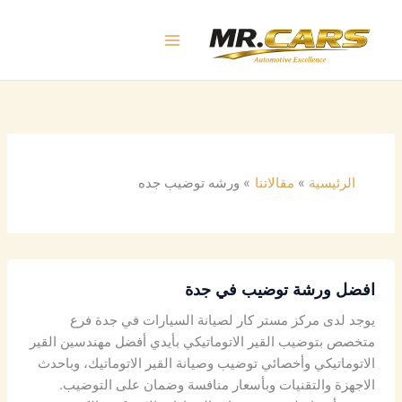
خطي
لى
لمحتوى
الرئيسية
مقالاتنا
ورشه توضيب جده
افضل ورشة توضيب في جدة
يوجد لدى مركز مستر كار لصيانة السيارات في جدة فرع
متخصص بتوضيب القير الاتوماتيكي بأيدي أفضل مهندسين القير
الاتوماتيكي وأخصائي توضيب وصيانة القير الاتوماتيك، وباحدث
الاجهزة والتقنيات وبأسعار منافسة وضمان على التوضيب.