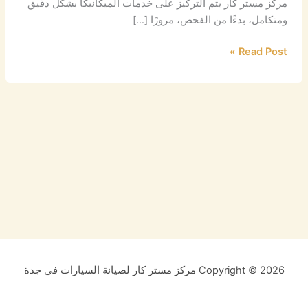
مركز مستر كار يتم التركيز على خدمات الميكانيكا بشكل دقيق
ومتكامل، بدءًا من الفحص، مرورًا […]
Read Post »
Copyright © 2026 مركز مستر كار لصيانة السيارات في جدة