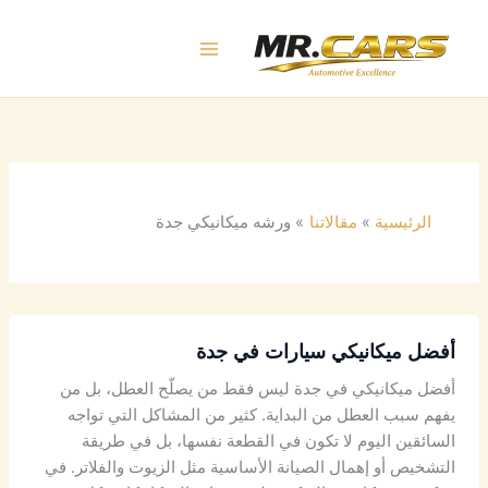
خطي
لى
لمحتوى
الرئيسية
مقالاتنا
ورشه ميكانيكي جدة
أفضل ميكانيكي سيارات في جدة
أفضل ميكانيكي في جدة ليس فقط من يصلّح العطل، بل من
يفهم سبب العطل من البداية. كثير من المشاكل التي تواجه
السائقين اليوم لا تكون في القطعة نفسها، بل في طريقة
التشخيص أو إهمال الصيانة الأساسية مثل الزيوت والفلاتر. في