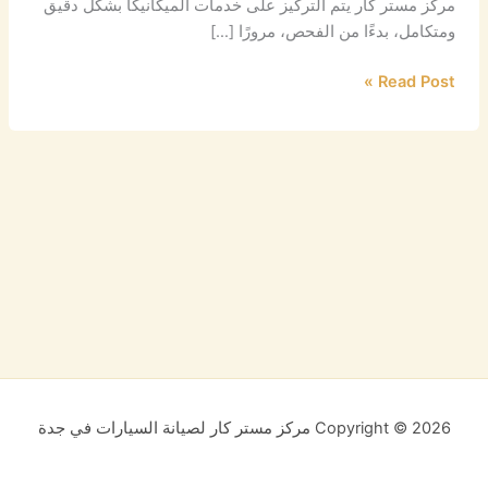
مركز مستر كار يتم التركيز على خدمات الميكانيكا بشكل دقيق
ومتكامل، بدءًا من الفحص، مرورًا […]
Read Post »
Copyright © 2026 مركز مستر كار لصيانة السيارات في جدة