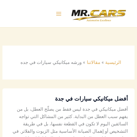
خطي
لى
لمحتوى
الرئيسية
مقالاتنا
ورشه ميكانيكي سيارات في جده
أفضل ميكانيكي سيارات في جدة
أفضل ميكانيكي في جدة ليس فقط من يصلّح العطل، بل من
يفهم سبب العطل من البداية. كثير من المشاكل التي تواجه
السائقين اليوم لا تكون في القطعة نفسها، بل في طريقة
التشخيص أو إهمال الصيانة الأساسية مثل الزيوت والفلاتر. في