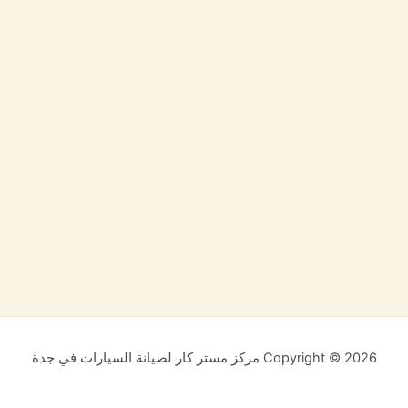
Copyright © 2026 مركز مستر كار لصيانة السيارات في جدة