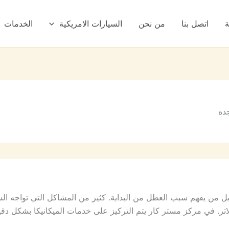
ة
اتصل بنا
من نحن
السيارات الامريكية
الخدمات
ده
من يفهم سبب العطل من البداية. كثير من المشاكل التي تواجه السا
اتر. في مركز مستر كار يتم التركيز على خدمات الميكانيكا بشكل دقي