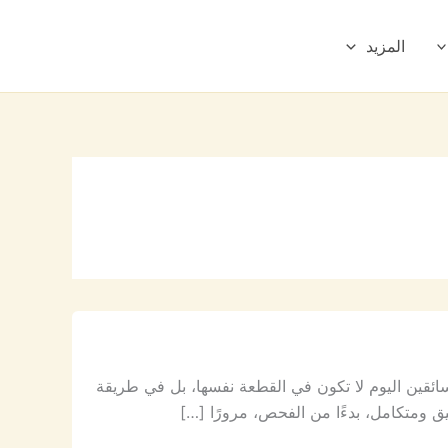
المزيد
ئقين اليوم لا تكون في القطعة نفسها، بل في طريقة
ق ومتكامل، بدءًا من الفحص، مرورًا […]