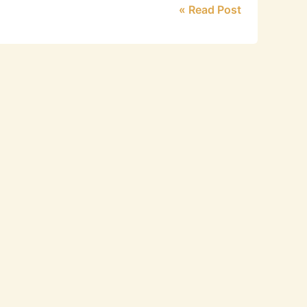
Read Post »