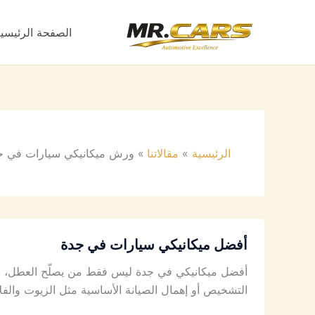
خطي
لى
الصفحة الرئيسي
لمحتوى
الرئيسية
مقالاتنا
ورش ميكانيكي سيارات في ج
أفضل ميكانيكي سيارات في جدة
أفضل ميكانيكي في جدة ليس فقط من يصلّح العطل، بل 
التشخيص أو إهمال الصيانة الأساسية مثل الزيوت والفل