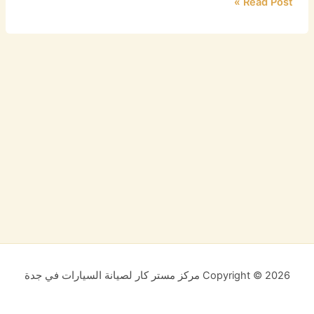
Read Post »
Copyright © 2026 مركز مستر كار لصيانة السيارات في جدة