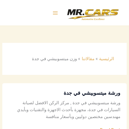
خطي
لى
لمحتوى
الرئيسية
مقالاتنا
وزن ميتسوبيشي في جدة
ورشة ميتسوبيشي في جدة
ورشة ميتسوبيشي في جدة , مركز الركن الافضل لصيانة
السيارات في جدة، مجهزة بأحدث الاجهزة والتقنيات وبأيدي
مهندسين مختصين دوليين وبأسعار منافسة