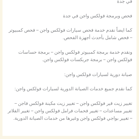
في جدة
فحص وبرمجة فولكس واجن في جدة
كما ايضاً نقدم خدمة فحص سيارات فولكس واجن – فحص كمبيوتر
– فحص شامل بأحدث أجهزة الفحص.
ونقدم خدمة برمجة كمبيوتر فولكس واجن – برمجة حساسات
فولكس واجن – برمجة جربكسات فولكس واجن.
صيانة دورية لسيارات فولكس واجن:
كما نقدم جميع خدمات الصيانة الدورية لسيارات فولكس واجن:
تغيير زيت قير فولكس واجن – تغيير زيت مكينة فولكس فاجن –
تغيير مساعدات – تغيير فحمات فرامل فولكس واجن – تغيير الفلاتر
– تغيير بواجي فولكس واجن وغيرها من خدمات الصيانة الدورية.