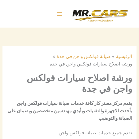
خطي
لى
لمحتوى
الرئيسية
صيانة فولكس واجن في جدة
ورشة اصلاح سيارات فولكس واجن في جدة
ورشة اصلاح سيارات فولكس
واجن في جدة
يقدم مركز مستر كار كافة خدمات صيانة سيارات فولكس واجن
بأحدث الاجهزة والتقنيات وبأيدي مهندسين متخصصين وبضمان على
الصيانة والتوضيب
نقدم جميع خدمات صيانة فولكس واجن