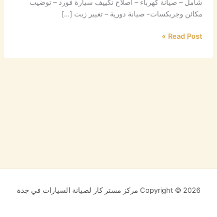
شامل – صيانة كهرباء – اصلاح تكييف سيارة فورد – توضيب
مكائن وجربكسات- صيانة دورية – تغيير زيت […]
Read Post »
Copyright © 2026 مركز مستر كار لصيانة السيارات في جدة