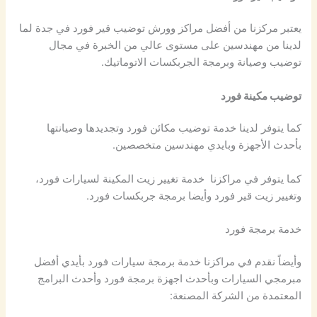
يعتبر مركزنا من أفضل مراكز وورش توضيب قير فورد في جدة لما
لدينا من مهندسين على مستوى عالي من الخبرة في مجال
توضيب وصيانة وبرمجة الجربكسات الاتوماتيك.
توضيب مكينة فورد
كما يتوفر لدينا خدمة توضيب مكائن فورد وتجديدها وصيانتها
بأحدث الأجهزة وبايدي مهندسين متخصصين.
كما يتوفر في مراكزنا خدمة تغيير زيت المكينة لسيارات فورد،
وتغيير زيت قير فورد وأيضا برمجة جربكسات فورد.
خدمة برمجة فورد
وأيضاً نقدم في مراكزنا خدمة برمجة سيارات فورد بأيدي أفضل
مبرمجي السيارات وبأحدث اجهزة برمجة فورد وأحدث البرامج
المعتمدة من الشركة المصنعة: