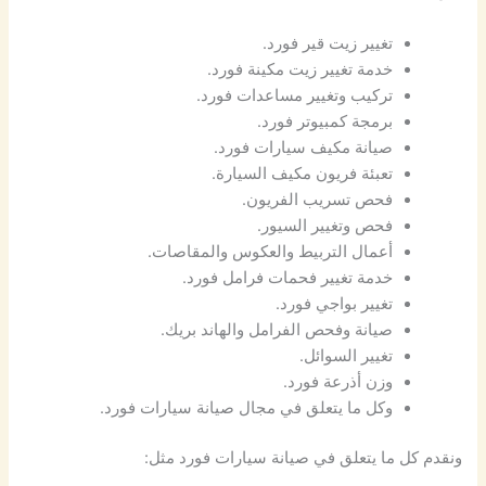
تغيير زيت قير فورد.
خدمة تغيير زيت مكينة فورد.
تركيب وتغيير مساعدات فورد.
برمجة كمبيوتر فورد.
صيانة مكيف سيارات فورد.
تعبئة فريون مكيف السيارة.
فحص تسريب الفريون.
فحص وتغيير السيور.
أعمال التربيط والعكوس والمقاصات.
خدمة تغيير فحمات فرامل فورد.
تغيير بواجي فورد.
صيانة وفحص الفرامل والهاند بريك.
تغيير السوائل.
وزن أذرعة فورد.
وكل ما يتعلق في مجال صيانة سيارات فورد.
ونقدم كل ما يتعلق في صيانة سيارات فورد مثل: