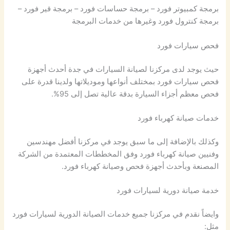
برمجة كمبيوتر فورد – برمجة حساسات فورد – برمجة قير فورد –
برمجة كنترول فورد وغيرها من خدمات البرمجة
فحص سيارات فورد
حيث يوجد لدى مركزنا لصيانة السيارات في جدة أحدث أجهزة
فحص سيارات فورد بمختلف أنواعها وموديلاتها ولدينا قدرة على
فحص معظم أجزاء السيارة بدقة عالية تصل إلى 95%.
خدمات صيانة كهرباء فورد
وكذلك بالإضافة إلى ما سبق يوجد في مركزنا أفضل مهندسين
وفنيين صيانة كهرباء فورد وفق المخططات المعتمدة من الشركة
المصنعة وبأحدث أجهزة فحص وصيانة كهرباء فورد.
خدمة صيانة دورية لسيارات فورد
وايضاً نقدم في مركزنا جميع خدمات الصيانة الدورية لسيارات فورد
مثل: