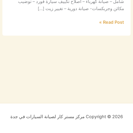
شامل – صيانة كهرباء – اصلاح تكييف سيارة فورد – توضيب
مكائن وجربكسات- صيانة دورية – تغيير زيت […]
Read Post »
Copyright © 2026 مركز مستر كار لصيانة السيارات في جدة