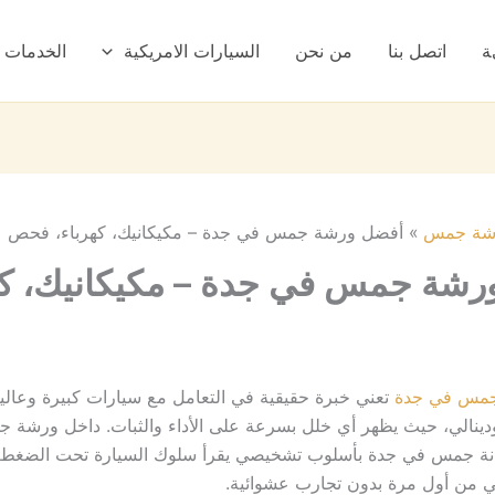
ة
اتصل بنا
من نحن
السيارات الامريكية
الخدمات
شة جمس
أفضل ورشة جمس في جدة – مكيكانيك، كهرباء، فحص
رشة جمس في جدة – مكيكانيك، كه
جمس في جدة
تعني خبرة حقيقية في التعامل مع سيارات كبيرة وعالي
دينالي، حيث يظهر أي خلل بسرعة على الأداء والثبات. داخل ورشة
نة جمس في جدة بأسلوب تشخيصي يقرأ سلوك السيارة تحت الضغط،
ي من أول مرة بدون تجارب عشوائية.