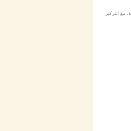
 مع التركيز