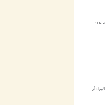
اعدة)
هواء أو