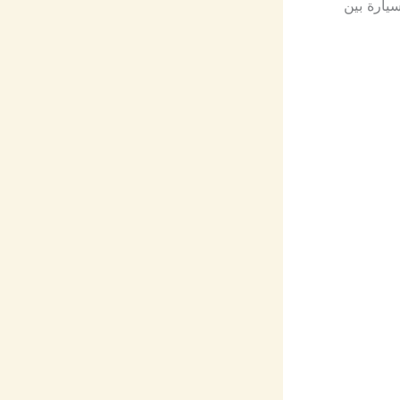
يارة بين