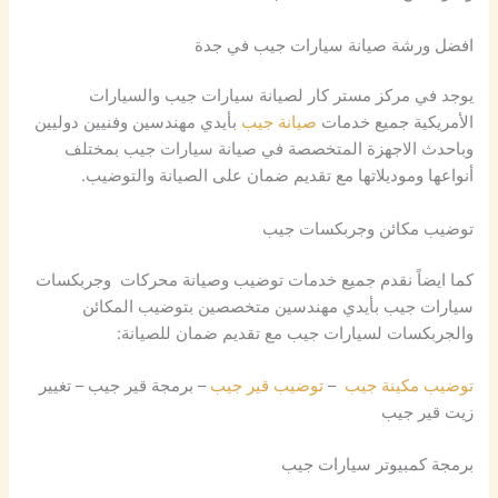
افضل ورشة صيانة سيارات جيب في جدة
يوجد في مركز مستر كار لصيانة سيارات جيب والسيارات
الأمريكية جميع خدمات
صيانة جيب
بأيدي مهندسين وفنيين دوليين
وباحدث الاجهزة المتخصصة في صيانة سيارات جيب بمختلف
أنواعها وموديلاتها مع تقديم ضمان على الصيانة والتوضيب.
توضيب مكائن وجربكسات جيب
كما ايضاً نقدم جميع خدمات توضيب وصيانة محركات وجربكسات
سيارات جيب بأيدي مهندسين متخصصين بتوضيب المكائن
والجربكسات لسيارات جيب مع تقديم ضمان للصيانة:
توضيب مكينة جيب
–
توضيب قير جيب
– برمجة قير جيب – تغيير
زيت قير جيب
برمجة كمبيوتر سيارات جيب