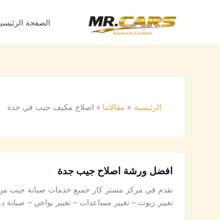
خطي
لى
الصفحة الرئيسي
لمحتوى
الرئيسية
مقالاتنا
اصلاح مكيف جيب في جدة
افضل ورشة اصلاح جيب جدة
نقدم في مركز مستر كار جميع خدمات صيانة جيب من أ
تغيير زيوت – تغيير مساعدات – تغيير بواجي – صيان