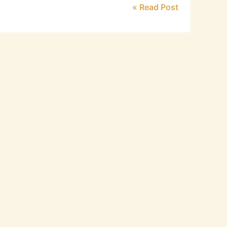
Read Post »