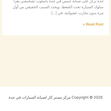
جدة نركز على صيانة جمس في جدة بأسلوب تشخيصي يقرأ
سلوك السيارة تحت الضغط، ويحدد السبب الحقيقي من أول
مرة بدون تجارب عشوائية. في […]
Read Post »
Copyright © 2026 مركز مستر كار لصيانة السيارات في جدة