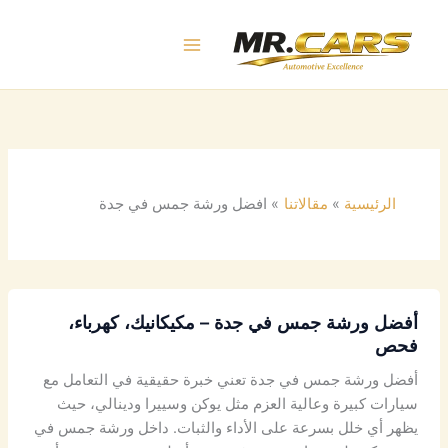
خطي
لى
لمحتوى
الرئيسية
مقالاتنا
افضل ورشة جمس في جدة
أفضل ورشة جمس في جدة – مكيكانيك، كهرباء،
فحص
أفضل ورشة جمس في جدة تعني خبرة حقيقية في التعامل مع
سيارات كبيرة وعالية العزم مثل يوكن وسييرا ودينالي، حيث
يظهر أي خلل بسرعة على الأداء والثبات. داخل ورشة جمس في