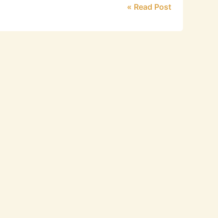
Read Post »