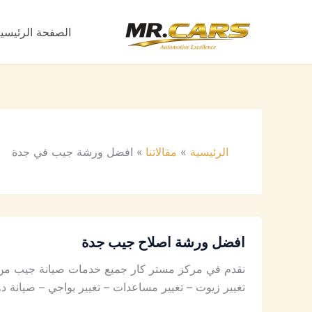
خطي
لى
الصفحة الرئيسي
لمحتوى
الرئيسية
مقالاتنا
افضل ورشة جيب في جدة
افضل ورشة اصلاح جيب جدة
نقدم في مركز مستر كار جميع خدمات صيانة جيب من أ
تغيير زيوت – تغيير مساعدات – تغيير بواجي – صيان