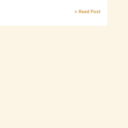
Read Post »