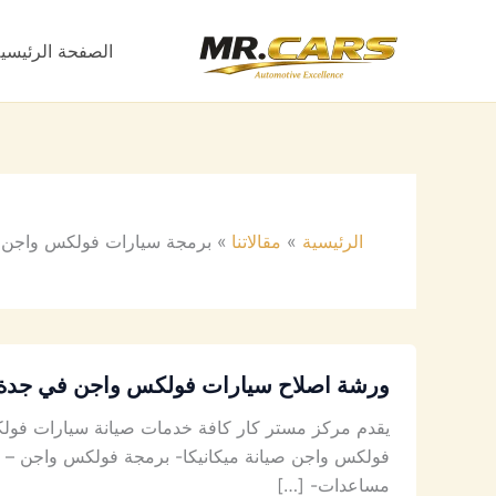
خطي
لى
الصفحة الرئيسي
لمحتوى
الرئيسية
مقالاتنا
برمجة سيارات فولكس واجن
ورشة اصلاح سيارات فولكس واجن في جدة
يقدم مركز مستر كار كافة خدمات صيانة سيارات فولك
فولكس واجن صيانة ميكانيكا- برمجة فولكس واجن – 
مساعدات- […]