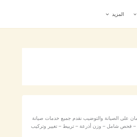
المزيد
ان على الصيانة والتوضيب نقدم جميع خدمات صيانة
 فحص شامل – وزن أذرعة – تربيط – تغيير وتركيب