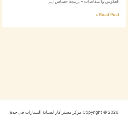
العكوس والمقاصات – برمجة حساس […]
Read Post »
Copyright © 2026 مركز مستر كار لصيانة السيارات في جدة