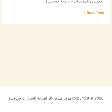
العكوس والمقاصات – برمجة حساس […]
Read Post »
Copyright © 2026 مركز مستر كار لصيانة السيارات في جدة