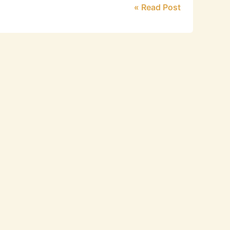
Read Post »