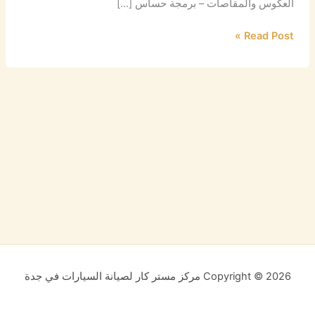
العكوس والمقاصات – برمجة حساس […]
Read Post »
Copyright © 2026 مركز مستر كار لصيانة السيارات في جدة