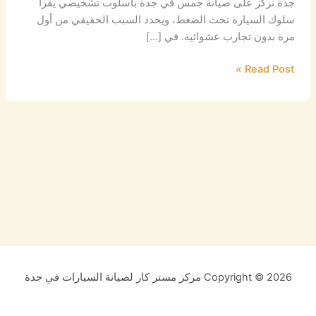
جدة نركز على صيانة جمس في جدة بأسلوب تشخيصي يقرأ
سلوك السيارة تحت الضغط، ويحدد السبب الحقيقي من أول
مرة بدون تجارب عشوائية. في […]
Read Post »
Copyright © 2026 مركز مستر كار لصيانة السيارات في جدة