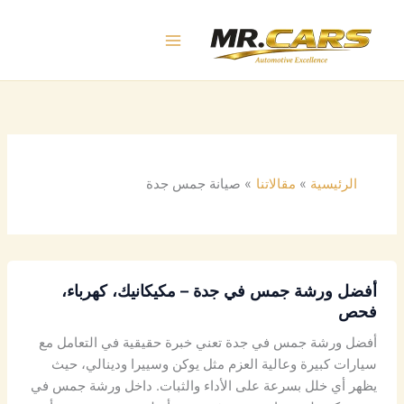
خطي
لى
لمحتوى
الرئيسية
مقالاتنا
صيانة جمس جدة
أفضل ورشة جمس في جدة – مكيكانيك، كهرباء،
فحص
أفضل ورشة جمس في جدة تعني خبرة حقيقية في التعامل مع
سيارات كبيرة وعالية العزم مثل يوكن وسييرا ودينالي، حيث
يظهر أي خلل بسرعة على الأداء والثبات. داخل ورشة جمس في