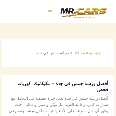
خطي
لى
لمحتوى
الرئيسية
مقالاتنا
صيانة جمس في جدة
أفضل ورشة جمس في جدة – مكيكانيك، كهرباء،
فحص
أفضل ورشة جمس في جدة تعني خبرة حقيقية في التعامل مع
سيارات كبيرة وعالية العزم مثل يوكن وسييرا ودينالي، حيث
يظهر أي خلل بسرعة على الأداء والثبات. داخل ورشة جمس في