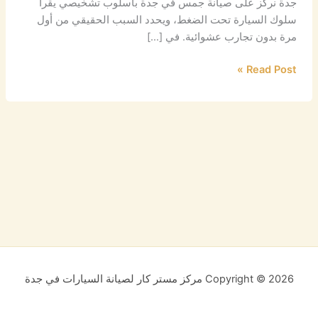
جدة نركز على صيانة جمس في جدة بأسلوب تشخيصي يقرأ
سلوك السيارة تحت الضغط، ويحدد السبب الحقيقي من أول
مرة بدون تجارب عشوائية. في […]
Read Post »
Copyright © 2026 مركز مستر كار لصيانة السيارات في جدة