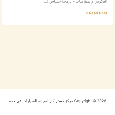
العكوس والمقاصات – برمجة حساس […]
Read Post »
Copyright © 2026 مركز مستر كار لصيانة السيارات في جدة