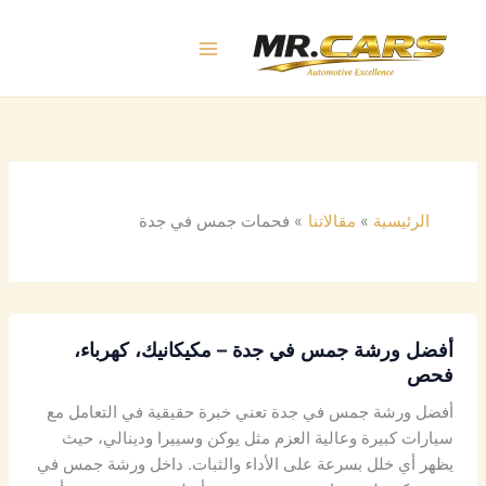
خطي
لى
لمحتوى
الرئيسية
مقالاتنا
فحمات جمس في جدة
أفضل ورشة جمس في جدة – مكيكانيك، كهرباء،
فحص
أفضل ورشة جمس في جدة تعني خبرة حقيقية في التعامل مع
سيارات كبيرة وعالية العزم مثل يوكن وسييرا ودينالي، حيث
يظهر أي خلل بسرعة على الأداء والثبات. داخل ورشة جمس في