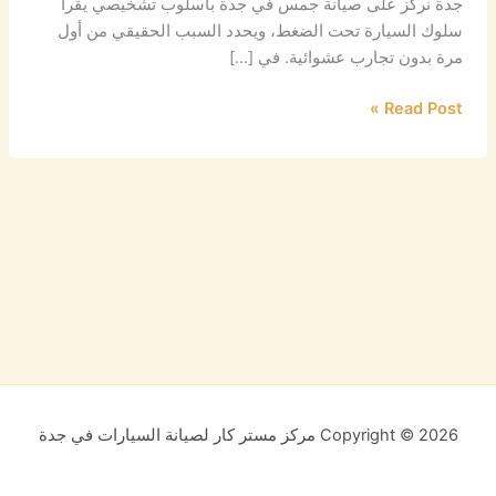
جدة نركز على صيانة جمس في جدة بأسلوب تشخيصي يقرأ
سلوك السيارة تحت الضغط، ويحدد السبب الحقيقي من أول
مرة بدون تجارب عشوائية. في […]
Read Post »
Copyright © 2026 مركز مستر كار لصيانة السيارات في جدة