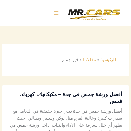
خطي
لى
لمحتوى
الرئيسية
مقالاتنا
قير جمس
أفضل ورشة جمس في جدة – مكيكانيك، كهرباء،
فحص
أفضل ورشة جمس في جدة تعني خبرة حقيقية في التعامل مع
سيارات كبيرة وعالية العزم مثل يوكن وسييرا ودينالي، حيث
يظهر أي خلل بسرعة على الأداء والثبات. داخل ورشة جمس في