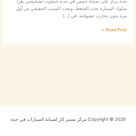
جدة نركز على صيانة جمس في جدة بأسلوب تشخيصي يقرأ
سلوك السيارة تحت الضغط، ويحدد السبب الحقيقي من أول
مرة بدون تجارب عشوائية. في […]
Read Post »
Copyright © 2026 مركز مستر كار لصيانة السيارات في جدة