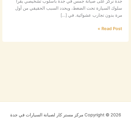
جدة نركز على صيانة جمس في جدة بأسلوب تشخيصي يقرأ
سلوك السيارة تحت الضغط، ويحدد السبب الحقيقي من أول
مرة بدون تجارب عشوائية. في […]
Read Post »
Copyright © 2026 مركز مستر كار لصيانة السيارات في جدة