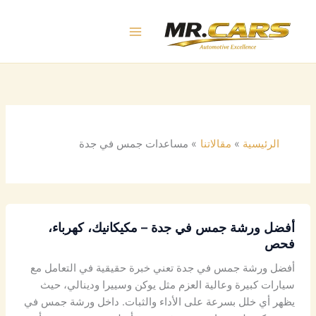
خطي
لى
لمحتوى
الرئيسية
مقالاتنا
مساعدات جمس في جدة
أفضل ورشة جمس في جدة – مكيكانيك، كهرباء،
فحص
أفضل ورشة جمس في جدة تعني خبرة حقيقية في التعامل مع
سيارات كبيرة وعالية العزم مثل يوكن وسييرا ودينالي، حيث
يظهر أي خلل بسرعة على الأداء والثبات. داخل ورشة جمس في