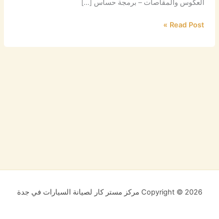
العكوس والمقاصات – برمجة حساس […]
Read Post »
Copyright © 2026 مركز مستر كار لصيانة السيارات في جدة