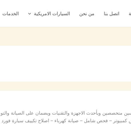
ة
اتصل بنا
من نحن
السيارات الامريكية
الخدمات
ين متخصصين وبأحدث الاجهزة والتقنيات وبضمان على الصيانة والتو
بيوتر – فحص شامل – صيانة كهرباء – اصلاح تكييف سيارة فورد –