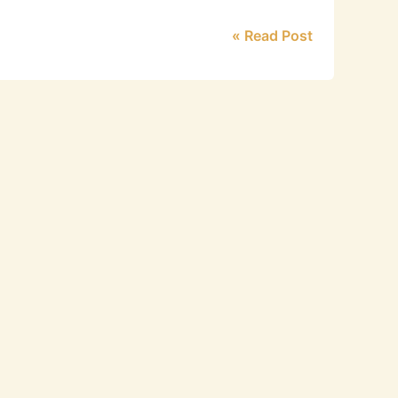
Read Post »