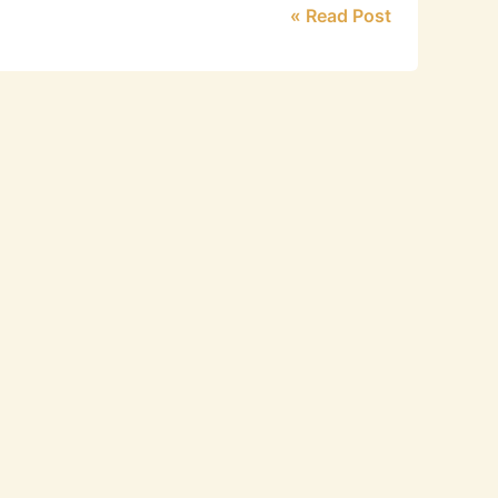
Read Post »