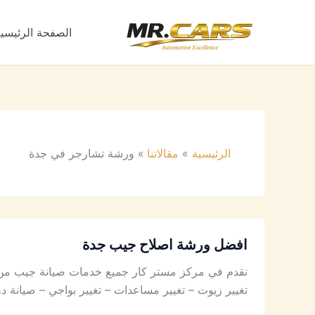
خطي
لى
الصفحة الرئيسي
لمحتوى
الرئيسية
مقالاتنا
ورشة تشارجر في جدة
افضل ورشة اصلاح جيب جدة
نقدم في مركز مستر كار جميع خدمات صيانة جيب من أ
تغيير زيوت – تغيير مساعدات – تغيير بواجي – صيان