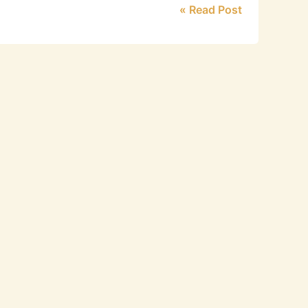
Read Post »