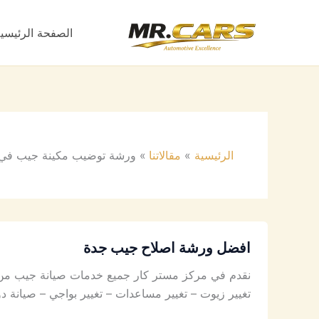
خطي
لى
الصفحة الرئيسي
لمحتوى
الرئيسية
مقالاتنا
ورشة توضيب مكينة جيب في
افضل ورشة اصلاح جيب جدة
نقدم في مركز مستر كار جميع خدمات صيانة جيب من أ
تغيير زيوت – تغيير مساعدات – تغيير بواجي – صيان