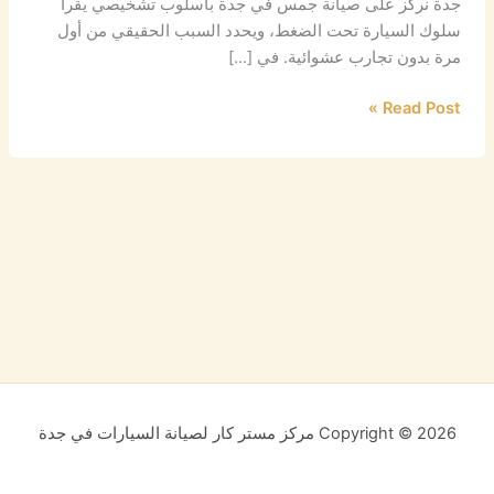
جدة نركز على صيانة جمس في جدة بأسلوب تشخيصي يقرأ
سلوك السيارة تحت الضغط، ويحدد السبب الحقيقي من أول
مرة بدون تجارب عشوائية. في […]
Read Post »
Copyright © 2026 مركز مستر كار لصيانة السيارات في جدة