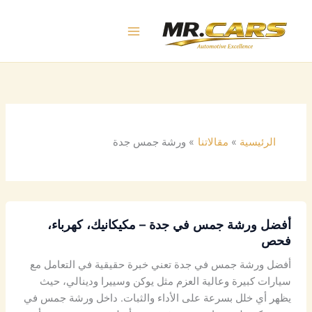
خطي
لى
لمحتوى
الرئيسية
مقالاتنا
ورشة جمس جدة
أفضل ورشة جمس في جدة – مكيكانيك، كهرباء،
فحص
أفضل ورشة جمس في جدة تعني خبرة حقيقية في التعامل مع
سيارات كبيرة وعالية العزم مثل يوكن وسييرا ودينالي، حيث
يظهر أي خلل بسرعة على الأداء والثبات. داخل ورشة جمس في