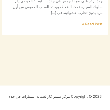
جدة نركز على صيانة جمس في جدة بأسلوب تشخيصي يقرأ
سلوك السيارة تحت الضغط، ويحدد السبب الحقيقي من أول
مرة بدون تجارب عشوائية. في […]
Read Post »
Copyright © 2026 مركز مستر كار لصيانة السيارات في جدة