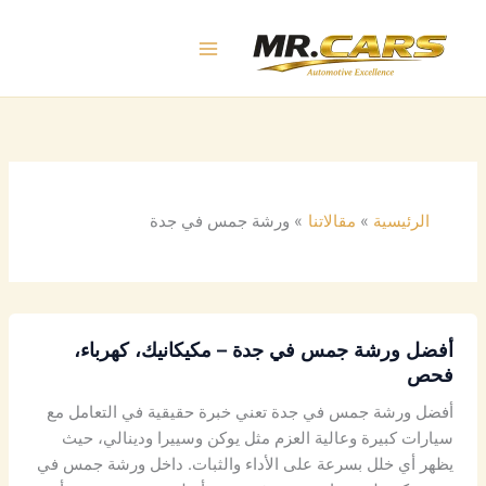
خطي
لى
لمحتوى
الرئيسية
مقالاتنا
ورشة جمس في جدة
أفضل ورشة جمس في جدة – مكيكانيك، كهرباء،
فحص
أفضل ورشة جمس في جدة تعني خبرة حقيقية في التعامل مع
سيارات كبيرة وعالية العزم مثل يوكن وسييرا ودينالي، حيث
يظهر أي خلل بسرعة على الأداء والثبات. داخل ورشة جمس في