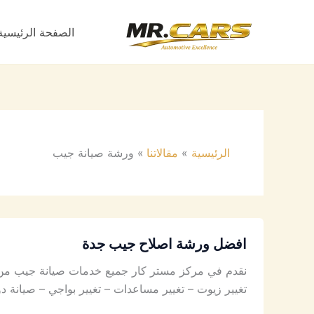
خطي
لى
الصفحة الرئيسية
لمحتوى
الرئيسية
مقالاتنا
ورشة صيانة جيب
افضل ورشة اصلاح جيب جدة
نقدم في مركز مستر كار جميع خدمات صيانة جيب من أ
تغيير زيوت – تغيير مساعدات – تغيير بواجي – صيان