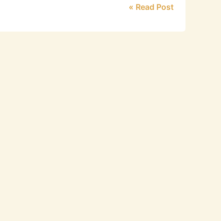
Read Post »