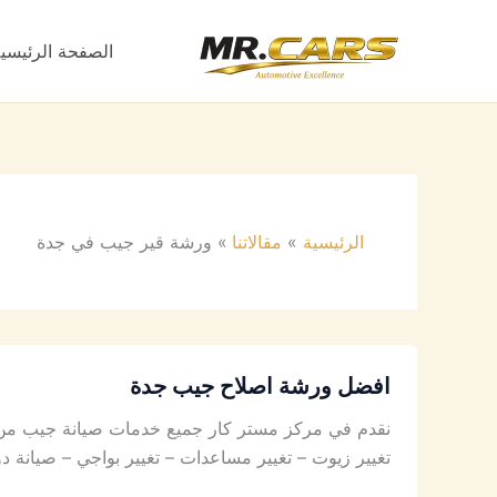
خطي
لى
الصفحة الرئيسي
لمحتوى
الرئيسية
مقالاتنا
ورشة قير جيب في جدة
افضل ورشة اصلاح جيب جدة
نقدم في مركز مستر كار جميع خدمات صيانة جيب من أ
تغيير زيوت – تغيير مساعدات – تغيير بواجي – صيان