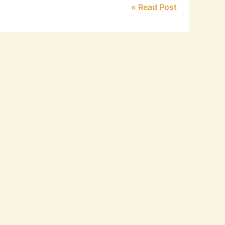
Read Post »