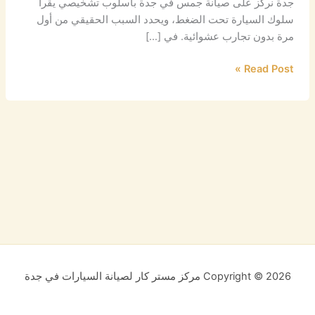
جدة نركز على صيانة جمس في جدة بأسلوب تشخيصي يقرأ
سلوك السيارة تحت الضغط، ويحدد السبب الحقيقي من أول
مرة بدون تجارب عشوائية. في […]
Read Post »
Copyright © 2026 مركز مستر كار لصيانة السيارات في جدة