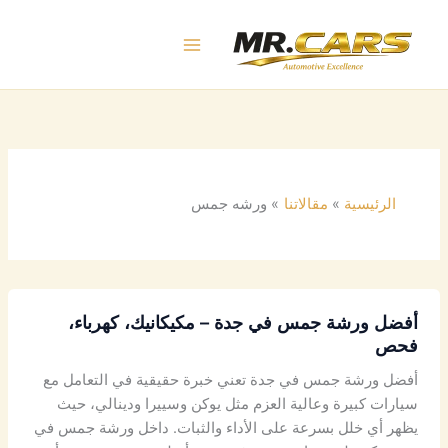
خطي
لى
لمحتوى
الرئيسية
مقالاتنا
ورشه جمس
أفضل ورشة جمس في جدة – مكيكانيك، كهرباء،
فحص
أفضل ورشة جمس في جدة تعني خبرة حقيقية في التعامل مع
سيارات كبيرة وعالية العزم مثل يوكن وسييرا ودينالي، حيث
يظهر أي خلل بسرعة على الأداء والثبات. داخل ورشة جمس في